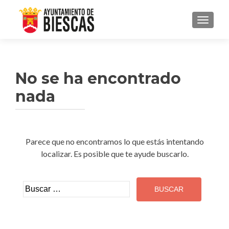
CAMBI
No se ha encontrado
nada
Parece que no encontramos lo que estás intentando
localizar. Es posible que te ayude buscarlo.
Buscar: