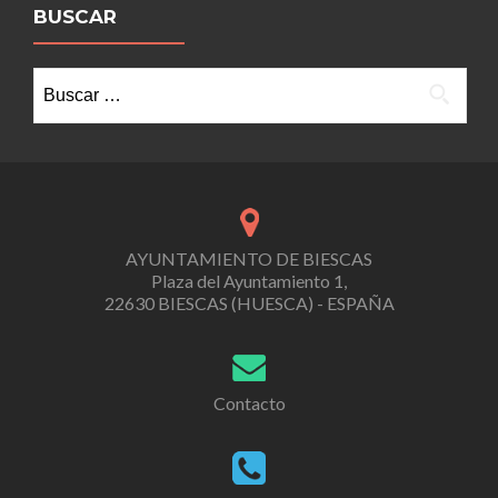
BUSCAR
Buscar:
AYUNTAMIENTO DE BIESCAS
Plaza del Ayuntamiento 1,
22630 BIESCAS (HUESCA) - ESPAÑA
Contacto