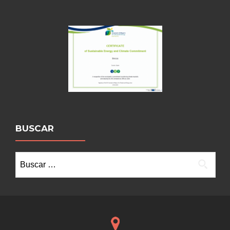
BUSCAR
Buscar: