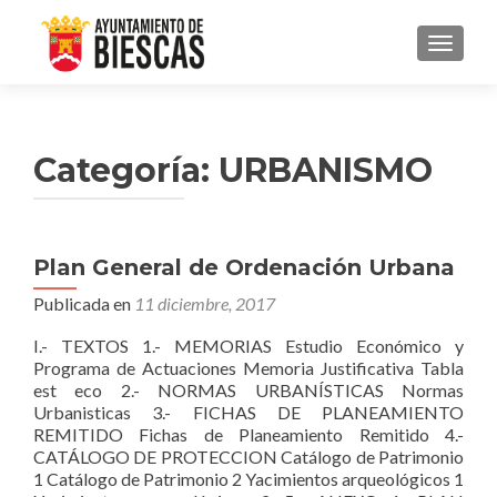
CAMBI
Categoría:
URBANISMO
Plan General de Ordenación Urbana
Publicada en
11 diciembre, 2017
I.- TEXTOS 1.- MEMORIAS Estudio Económico y
Programa de Actuaciones Memoria Justificativa Tabla
est eco 2.- NORMAS URBANÍSTICAS Normas
Urbanisticas 3.- FICHAS DE PLANEAMIENTO
REMITIDO Fichas de Planeamiento Remitido 4.-
CATÁLOGO DE PROTECCION Catálogo de Patrimonio
1 Catálogo de Patrimonio 2 Yacimientos arqueológicos 1