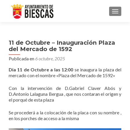
CAMBI
11 de Octubre – Inauguración Plaza
del Mercado de 1592
Publicada en
6 octubre, 2025
Dia 11 de Octubre a las 12:00
se inaugura la plaza del
mercado con el nombre «Plaza del Mercado de 1592»
Con la intervención de D.Gabriel Claver Abós y
D.Antonio Lalaguna Bergua , que nos contaran el origen y
el porqué de esta plaza
Se procederá a la colocación de la placa con su nombre ,
en los porches de acceso a la misma