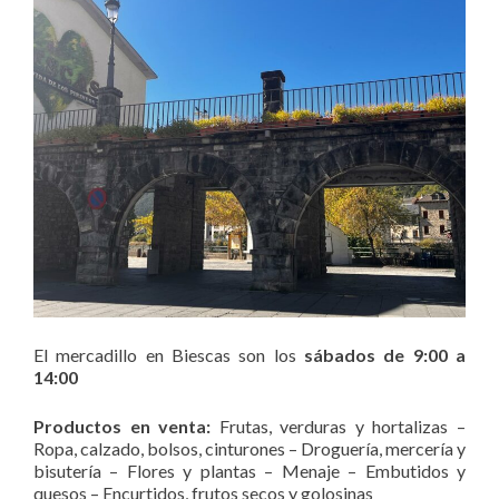
El mercadillo en Biescas son los
sábados de 9:00 a
14:00
Productos en venta:
Frutas, verduras y hortalizas –
Ropa, calzado, bolsos, cinturones – Droguería, mercería y
bisutería – Flores y plantas – Menaje – Embutidos y
quesos – Encurtidos, frutos secos y golosinas