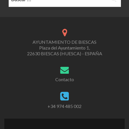
AYUNTAMIENTO DE BIESCAS
Plaza del Ayuntamiento 1,
22630 BIESCAS (HUESCA) - ESPAÑA
Contacto
+34 974 485 002