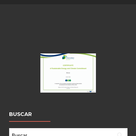
BUSCAR
Buscar: