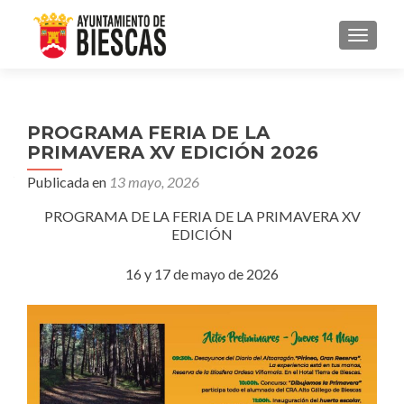
CAMBI
PROGRAMA FERIA DE LA
PRIMAVERA XV EDICIÓN 2026
Publicada en
13 mayo, 2026
PROGRAMA DE LA FERIA DE LA PRIMAVERA XV
EDICIÓN
16 y 17 de mayo de 2026