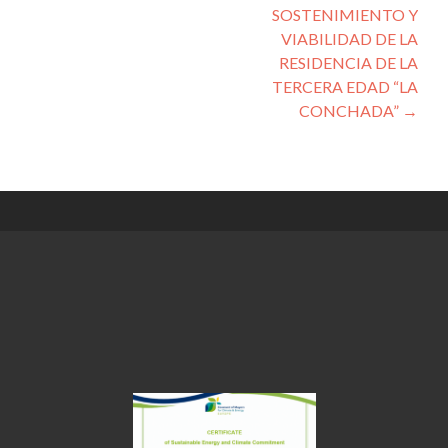
SOSTENIMIENTO Y
VIABILIDAD DE LA
RESIDENCIA DE LA
TERCERA EDAD “LA
CONCHADA”
→