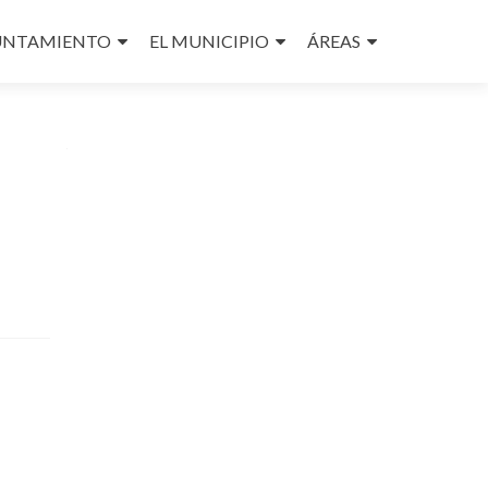
UNTAMIENTO
EL MUNICIPIO
ÁREAS