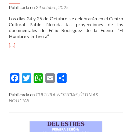
Publicada en
24 octubre, 2025
Los días 24 y 25 de Octubre
se celebrarán en el Centro
Cultural Pablo Neruda las proyecciones de los
documentales de Félix Rodríguez de la Fuente “El
Hombre y la Tierra”
[…]
Facebook
Twitter
WhatsApp
Email
Compartir
Publicada en
CULTURA
,
NOTICIAS
,
ÚLTIMAS
NOTICIAS