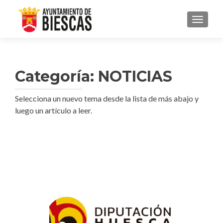
CAMBI
Categoría:
NOTICIAS
Selecciona un nuevo tema desde la lista de más abajo y
luego un artículo a leer.