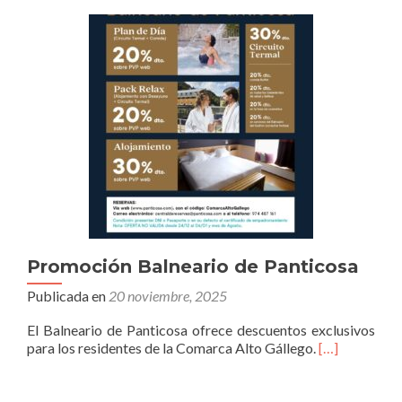
Promoción Balneario de Panticosa
Publicada en
20 noviembre, 2025
El Balneario de Panticosa ofrece descuentos exclusivos
para los residentes de la Comarca Alto Gállego.
[…]