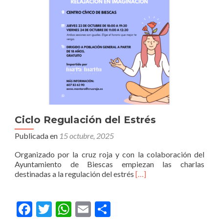
Ciclo Regulación del Estrés
Publicada en
15 octubre, 2025
Organizado por la cruz roja y con la colaboración del
Ayuntamiento de Biescas empiezan las charlas
destinadas a la regulación del estrés
[…]
Facebook
Twitter
WhatsApp
Email
Compartir