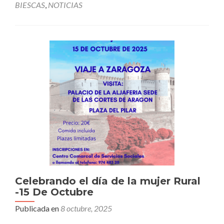
BIESCAS
,
NOTICIAS
Celebrando el día de la mujer Rural
-15 De Octubre
Publicada en
8 octubre, 2025