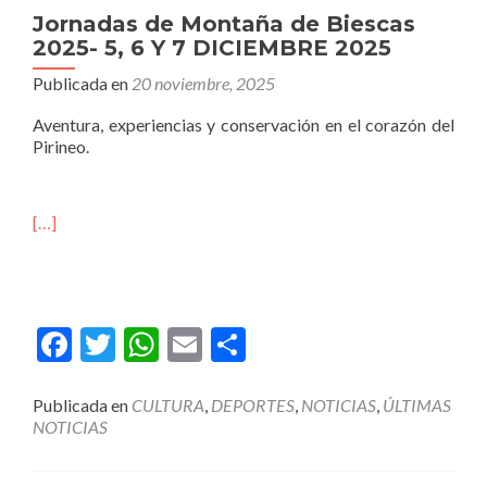
Jornadas de Montaña de Biescas
2025- 5, 6 Y 7 DICIEMBRE 2025
Publicada en
20 noviembre, 2025
Aventura, experiencias y conservación en el corazón del
Pirineo.
[…]
Facebook
Twitter
WhatsApp
Email
Compartir
Publicada en
CULTURA
,
DEPORTES
,
NOTICIAS
,
ÚLTIMAS
NOTICIAS