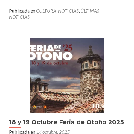
Publicada en
CULTURA
,
NOTICIAS
,
ÚLTIMAS
NOTICIAS
18 y 19 Octubre Feria de Otoño 2025
Publicada en
14 octubre, 2025