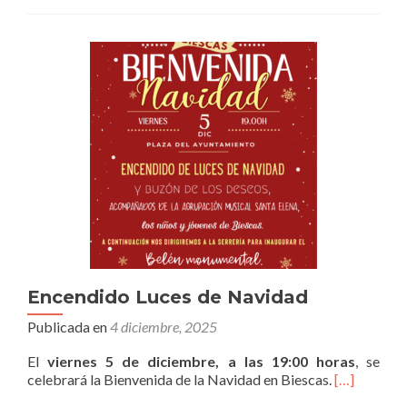
Encendido Luces de Navidad
Publicada en
4 diciembre, 2025
El
viernes 5 de diciembre, a las 19:00 horas
, se
celebrará la Bienvenida de la Navidad en Biescas.
[…]