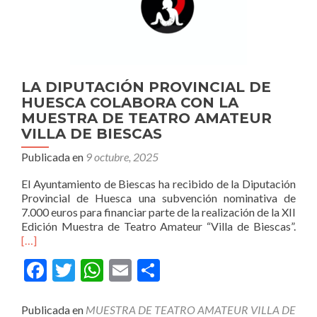
LA DIPUTACIÓN PROVINCIAL DE
HUESCA COLABORA CON LA
MUESTRA DE TEATRO AMATEUR
VILLA DE BIESCAS
Publicada en
9 octubre, 2025
El Ayuntamiento de Biescas ha recibido de la Diputación
Provincial de Huesca una subvención nominativa de
7.000 euros para financiar parte de la realización de la XII
Edición Muestra de Teatro Amateur “Villa de Biescas”.
[…]
Facebook
Twitter
WhatsApp
Email
Compartir
Publicada en
MUESTRA DE TEATRO AMATEUR VILLA DE