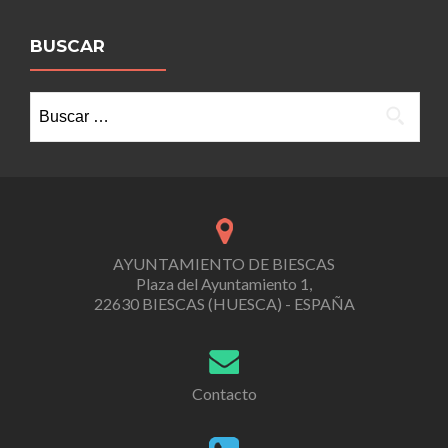
BUSCAR
Buscar:
AYUNTAMIENTO DE BIESCAS
Plaza del Ayuntamiento 1,
22630 BIESCAS (HUESCA) - ESPAÑA
Contacto