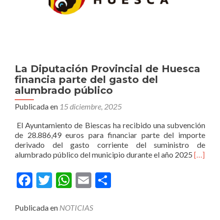
La Diputación Provincial de Huesca
financia parte del gasto del
alumbrado público
Publicada en
15 diciembre, 2025
El Ayuntamiento de Biescas ha recibido una subvención
de 28.886,49 euros para financiar parte del importe
derivado del gasto corriente del suministro de
alumbrado público del municipio durante el año 2025
[…]
Facebook
Twitter
WhatsApp
Email
Compartir
Publicada en
NOTICIAS