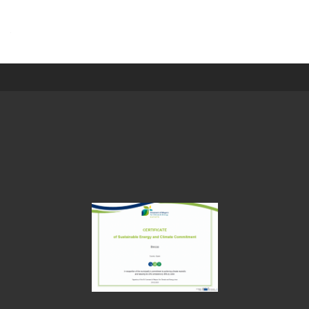
navigation