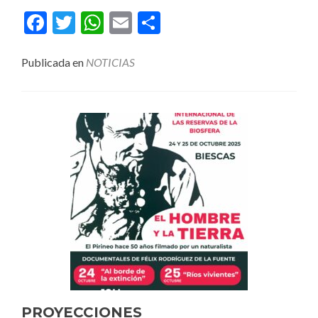
Facebook
Twitter
WhatsApp
Email
Compartir
Publicada en
NOTICIAS
PROYECCIONES